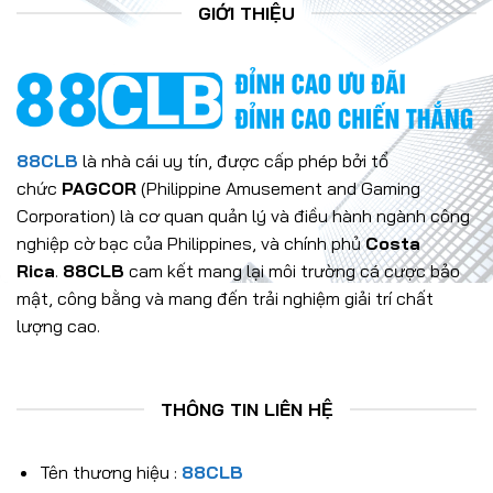
GIỚI THIỆU
88CLB
là nhà cái uy tín, được cấp phép bởi tổ
chức
PAGCOR
(Philippine Amusement and Gaming
Corporation) là cơ quan quản lý và điều hành ngành công
nghiệp cờ bạc của Philippines, và chính phủ
Costa
Rica
.
88CLB
cam kết mang lại môi trường cá cược bảo
mật, công bằng và mang đến trải nghiệm giải trí chất
lượng cao.
THÔNG TIN LIÊN HỆ
Tên thương hiệu :
88CLB