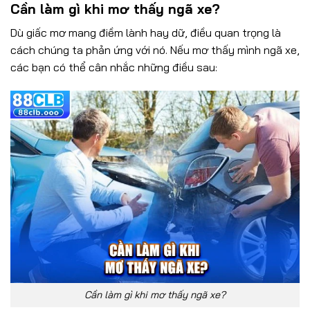
Cần làm gì khi mơ thấy ngã xe?
Dù giấc mơ mang điềm lành hay dữ, điều quan trọng là
cách chúng ta phản ứng với nó. Nếu mơ thấy mình ngã xe,
các bạn có thể cân nhắc những điều sau:
Cần làm gì khi mơ thấy ngã xe?