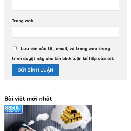
Trang web
Lưu tên của tôi, email, và trang web trong
trình duyệt này cho lần bình luận kế tiếp của tôi.
Bài viết mới nhất