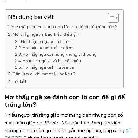
Nội dung bài viết
Mơ thấy ngã xe đánh con lô con đề gì để trúng lớn?
Mơ thấy ngã xe báo hiệu điều gì?
Mơ thấy tự ngã xe một mình
Mơ thấy người khác ngã xe
Mơ thấy ngã xe nhưng không bị thương
Mơ mình ngã xe và bị chảy máu
Mơ thấy ngã xe khi trời mưa
Cần làm gì khi mơ thấy ngã xe?
Lời kết
Mơ thấy ngã xe đánh con lô con đề gì để
trúng lớn?
Nhiều người tin rằng giấc mơ mang đến những con số
may mắn giúp họ đổi vận. Nếu các bạn đang tìm kiếm
những con số liên quan đến giấc mơ ngã xe, hãy cùng
Xổ
Số 88CLB
tham khảo danh sách dưới đây: