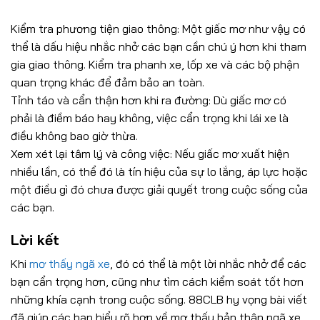
Kiểm tra phương tiện giao thông: Một giấc mơ như vậy có
thể là dấu hiệu nhắc nhở các bạn cần chú ý hơn khi tham
gia giao thông. Kiểm tra phanh xe, lốp xe và các bộ phận
quan trọng khác để đảm bảo an toàn.
Tỉnh táo và cẩn thận hơn khi ra đường: Dù giấc mơ có
phải là điềm báo hay không, việc cẩn trọng khi lái xe là
điều không bao giờ thừa.
Xem xét lại tâm lý và công việc: Nếu giấc mơ xuất hiện
nhiều lần, có thể đó là tín hiệu của sự lo lắng, áp lực hoặc
một điều gì đó chưa được giải quyết trong cuộc sống của
các bạn.
Lời kết
Khi
mơ thấy ngã xe
, đó có thể là một lời nhắc nhở để các
bạn cẩn trọng hơn, cũng như tìm cách kiểm soát tốt hơn
những khía cạnh trong cuộc sống. 88CLB hy vọng bài viết
đã giúp các bạn hiểu rõ hơn về mơ thấy bản thân ngã xe