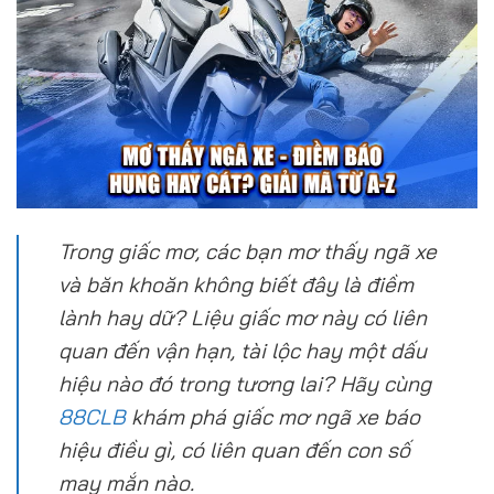
Trong giấc mơ, các bạn mơ thấy ngã xe
và băn khoăn không biết đây là điềm
lành hay dữ? Liệu giấc mơ này có liên
quan đến vận hạn, tài lộc hay một dấu
hiệu nào đó trong tương lai? Hãy cùng
88CLB
khám phá giấc mơ ngã xe báo
hiệu điều gì, có liên quan đến con số
may mắn nào.