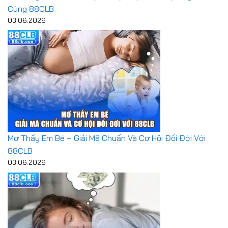
Cùng 88CLB
03.06.2026
Mơ Thấy Em Bé – Giải Mã Chuẩn Và Cơ Hội Đổi Đời Với
88CLB
03.06.2026