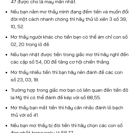
47 được cho là may mắn nhất.
Nếu bạn nằm mơ thấy mình đang đếm tiền và muốn đổi
đời một cách nhanh chóng thì hãy thử lô xiên 3 số 39,
10, 52.
Mơ thấy người khác cho tiền bạn có thể ám chỉ con số
02, 20 trong lô đề.
Nếu bạn nhặt được tiền trong giấc mơ thì hãy nghĩ đến
các cặp số 54, 00 để tăng cơ hội chiến thắng.
Mơ thấy nhiều tiền thì bạn hãy nên đánh đề các con
số 23, 03, 18.
Trường hợp trong giấc mơ bạn có liên quan đến tiền đô
la Mỹ thì có thể đánh đề kép với số 88,55.
Mơ thấy bạn mất tiền thì hãy cân nhắc đánh lô bạch
thủ với số 41.
Nếu bạn mơ thấy bị đòi tiền thì hãy chọn các con số
đẹp nhất trong ngày là 58,77.