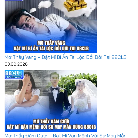
Mơ Thấy Vàng – Bật Mí Bí Ẩn Tài Lộc Đổi Đời Tại 88CLB
03.06.2026
Mơ Thấy Đám Cưới – Bật Mí Vận Mệnh Với Sự May Mắn