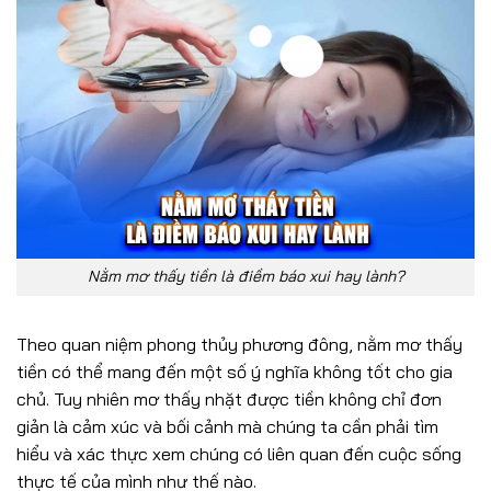
Nằm mơ thấy tiền là điềm báo xui hay lành?
Theo quan niệm phong thủy phương đông, nằm mơ thấy
tiền có thể mang đến một số ý nghĩa không tốt cho gia
chủ. Tuy nhiên mơ thấy nhặt được tiền không chỉ đơn
giản là cảm xúc và bối cảnh mà chúng ta cần phải tìm
hiểu và xác thực xem chúng có liên quan đến cuộc sống
thực tế của mình như thế nào.