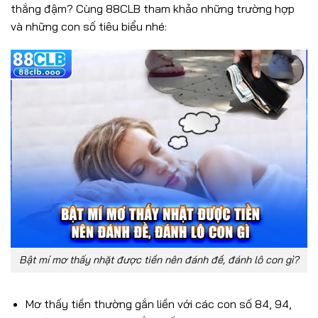
thắng đậm? Cùng 88CLB tham khảo những trường hợp
và những con số tiêu biểu nhé:
Bật mí mơ thấy nhặt được tiền nên đánh đề, đánh lô con gì?
Mơ thấy tiền thường gắn liền với các con số 84, 94,