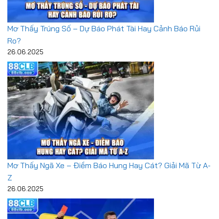
Mơ Thấy Trúng Số – Dự Báo Phát Tài Hay Cảnh Báo Rủi
Ro?
26.06.2025
Mơ Thấy Ngã Xe – Điềm Báo Hung Hay Cát? Giải Mã Từ A-
Z
26.06.2025