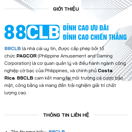
GIỚI THIỆU
88CLB
là nhà cái uy tín, được cấp phép bởi tổ
chức
PAGCOR
(Philippine Amusement and Gaming
Corporation) là cơ quan quản lý và điều hành ngành công
nghiệp cờ bạc của Philippines, và chính phủ
Costa
Rica
.
88CLB
cam kết mang lại môi trường cá cược bảo
mật, công bằng và mang đến trải nghiệm giải trí chất
lượng cao.
THÔNG TIN LIÊN HỆ
Tên thương hiệu :
88CLB