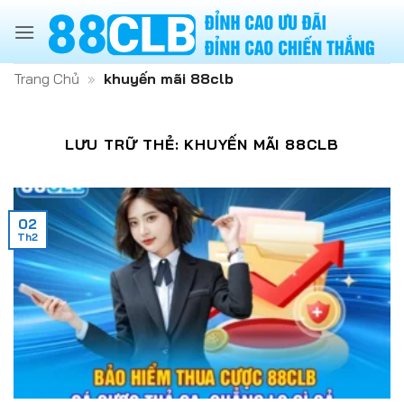
Bỏ
qua
nội
dung
Trang Chủ
»
khuyến mãi 88clb
LƯU TRỮ THẺ:
KHUYẾN MÃI 88CLB
02
Th2