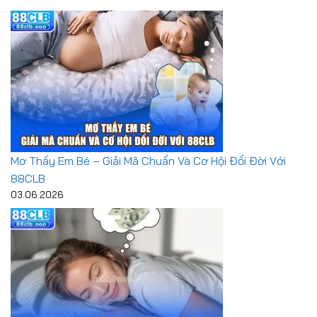
Mơ Thấy Em Bé – Giải Mã Chuẩn Và Cơ Hội Đổi Đời Với
88CLB
03.06.2026