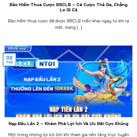
Bảo Hiểm Thua Cược 88CLB – Cá Cược Thả Ga, Chẳng
Lo Gì Cả
Bảo hiểm thua cược đã được 88CLB triển khai ngay từ khi ra
mắt, mang [...]
02
Th2
Nạp Đầu Lần 2 – Khám Phá Lợi Ích Và Ưu Đãi Cực Khủng
Một trong những lợi ích lớn khi tham gia nền tảng trực tuyến