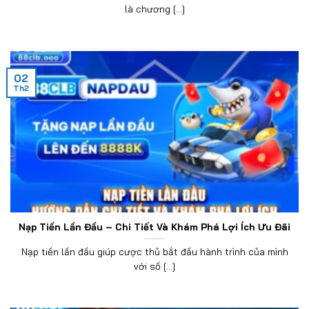
là chương [...]
02
Th2
Nạp Tiền Lần Đầu – Chi Tiết Và Khám Phá Lợi Ích Ưu Đãi
Nạp tiền lần đầu giúp cược thủ bắt đầu hành trình của mình
với số [...]