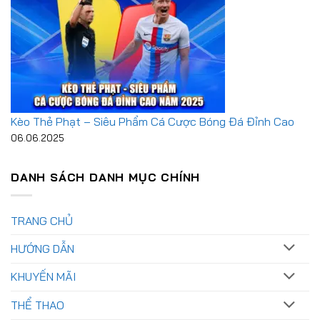
Kèo Thẻ Phạt – Siêu Phẩm Cá Cược Bóng Đá Đỉnh Cao
06.06.2025
DANH SÁCH DANH MỤC CHÍNH
TRANG CHỦ
HƯỚNG DẪN
KHUYẾN MÃI
THỂ THAO